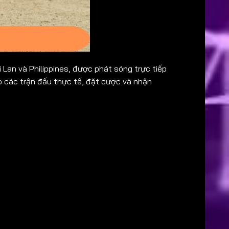
Lan và Philippines, được phát sóng trực tiếp
p các trận đấu thực tế, đặt cược và nhận