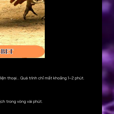
điện thoại… Quá trình chỉ mất khoảng 1–2 phút.
ch trong vòng vài phút.