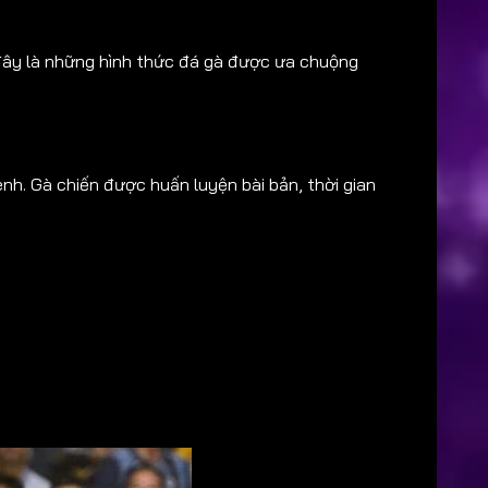
 đây là những hình thức đá gà được ưa chuộng
nh. Gà chiến được huấn luyện bài bản, thời gian