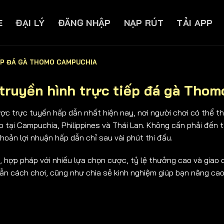
E
ĐẠI LÝ
ĐĂNG NHẬP
NẠP RÚT
TẢI APP
IẾP ĐÁ GÀ THOMO CAMPUCHIA
 truyền hình trực tiếp đá gà Tho
ợc trực tuyến hấp dẫn nhất hiện nay, nơi người chơi có thể t
tại Campuchia, Philippines và Thái Lan. Không cần phải đến tậ
khoản lợi nhuận hấp dẫn chỉ sau vài phút thi đấu.
, hợp pháp với nhiều lựa chọn cược, tỷ lệ thưởng cao và giao di
dẫn cách chơi, cũng như chia sẻ kinh nghiệm giúp bạn nâng cao 