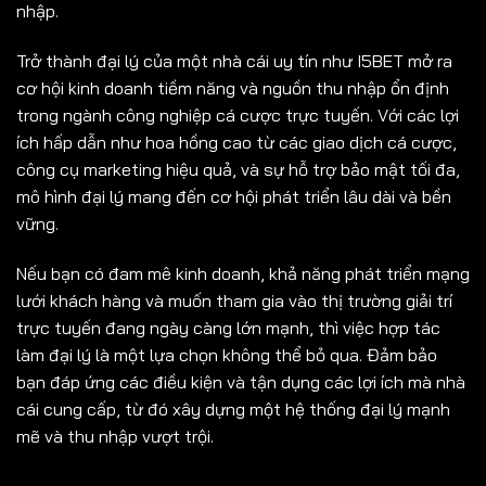
nhập.
Trở thành đại lý của một nhà cái uy tín như I5BET mở ra
cơ hội kinh doanh tiềm năng và nguồn thu nhập ổn định
trong ngành công nghiệp cá cược trực tuyến. Với các lợi
ích hấp dẫn như hoa hồng cao từ các giao dịch cá cược,
công cụ marketing hiệu quả, và sự hỗ trợ bảo mật tối đa,
mô hình đại lý mang đến cơ hội phát triển lâu dài và bền
vững.
Nếu bạn có đam mê kinh doanh, khả năng phát triển mạng
lưới khách hàng và muốn tham gia vào thị trường giải trí
trực tuyến đang ngày càng lớn mạnh, thì việc hợp tác
làm đại lý là một lựa chọn không thể bỏ qua. Đảm bảo
bạn đáp ứng các điều kiện và tận dụng các lợi ích mà nhà
cái cung cấp, từ đó xây dựng một hệ thống đại lý mạnh
mẽ và thu nhập vượt trội.