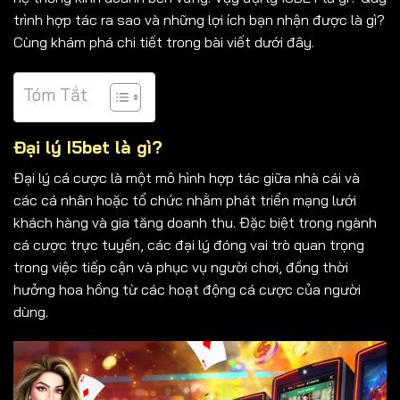
trình hợp tác ra sao và những lợi ích bạn nhận được là gì?
Cùng khám phá chi tiết trong bài viết dưới đây.
Tóm Tắt
Đại lý I5bet là gì?
Đại lý cá cược là một mô hình hợp tác giữa nhà cái và
các cá nhân hoặc tổ chức nhằm phát triển mạng lưới
khách hàng và gia tăng doanh thu. Đặc biệt trong ngành
cá cược trực tuyến, các đại lý đóng vai trò quan trọng
trong việc tiếp cận và phục vụ người chơi, đồng thời
hưởng hoa hồng từ các hoạt động cá cược của người
dùng.