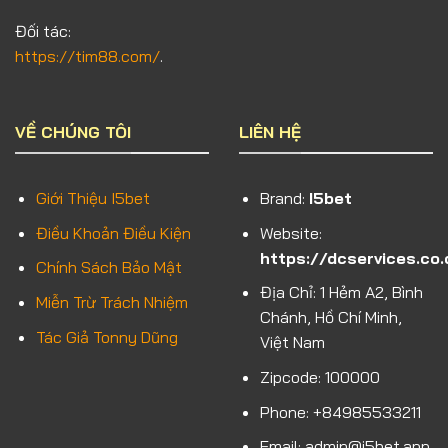
Đối tác:
https://tim88.com/
.
VỀ CHÚNG TÔI
LIÊN HỆ
Giới Thiệu I5bet
Brand:
I5bet
Điều Khoản Điều Kiện
Website:
https://dcservices.co
Chính Sách Bảo Mật
Địa Chỉ: 1 Hẻm A2, Bình
Miễn Trừ Trách Nhiệm
Chánh, Hồ Chí Minh,
Tác Giả Tonny Dũng
Việt Nam
Zipcode: 100000
Phone: +84985533211
Email: admin@i5bet.app